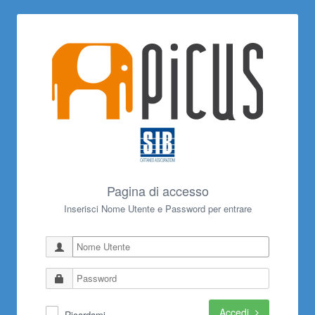
Pagina di accesso
Inserisci Nome Utente e Password per entrare
Accedi
Ricordami