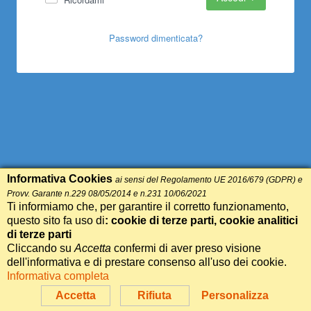
Password dimenticata?
Informativa Cookies
ai sensi del Regolamento UE 2016/679 (GDPR) e
Provv. Garante n.229 08/05/2014 e n.231 10/06/2021
Ti informiamo che, per garantire il corretto funzionamento,
questo sito fa uso di
: cookie di terze parti, cookie analitici
di terze parti
Cliccando su
Accetta
confermi di aver preso visione
dell'informativa e di prestare consenso all'uso dei cookie.
Informativa completa
Accetta
Rifiuta
Personalizza