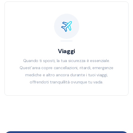
Viaggi
Quando ti sposti, la tua sicurezza è essenziale.
Quest'area copre cancellazioni, ritardi, emergenze
mediche e altro ancora durante i tuoi viaggi,
offrendoti tranquillità ovunque tu vada.