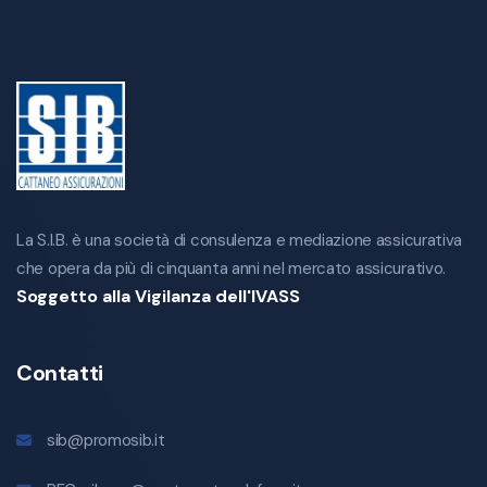
La S.I.B. è una società di consulenza e mediazione assicurativa
che opera da più di cinquanta anni nel mercato assicurativo.
Soggetto alla Vigilanza dell'IVASS
Contatti
sib@promosib.it