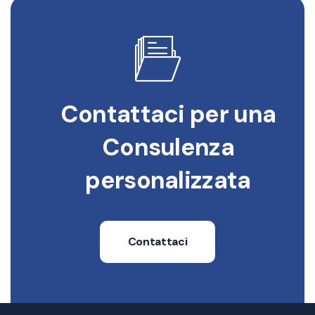
Contattaci per una
Consulenza
personalizzata
Contattaci