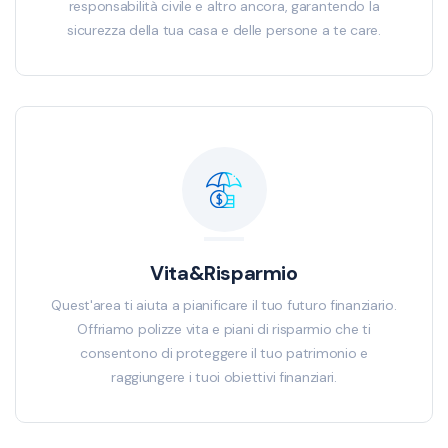
responsabilità civile e altro ancora, garantendo la
sicurezza della tua casa e delle persone a te care.
Vita&Risparmio
Quest'area ti aiuta a pianificare il tuo futuro finanziario.
Offriamo polizze vita e piani di risparmio che ti
consentono di proteggere il tuo patrimonio e
raggiungere i tuoi obiettivi finanziari.