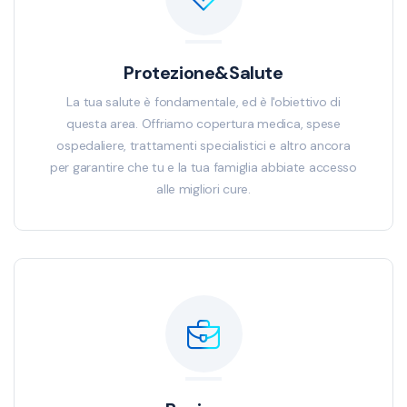
Protezione&Salute
La tua salute è fondamentale, ed è l'obiettivo di
questa area. Offriamo copertura medica, spese
ospedaliere, trattamenti specialistici e altro ancora
per garantire che tu e la tua famiglia abbiate accesso
alle migliori cure.