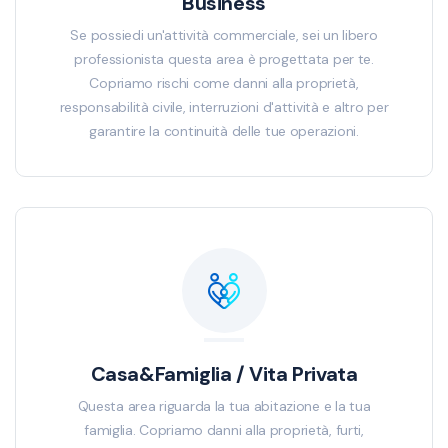
Business
Se possiedi un'attività commerciale, sei un libero
professionista questa area è progettata per te.
Copriamo rischi come danni alla proprietà,
responsabilità civile, interruzioni d'attività e altro per
garantire la continuità delle tue operazioni.
Casa&Famiglia / Vita Privata
Questa area riguarda la tua abitazione e la tua
famiglia. Copriamo danni alla proprietà, furti,