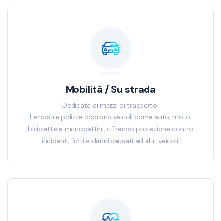
Mobilità / Su strada
Dedicata ai mezzi di trasporto.
Le nostre polizze coprono veicoli come auto, moto,
biciclette e monopattini, offrendo protezione contro
incidenti, furti e danni causati ad altri veicoli.