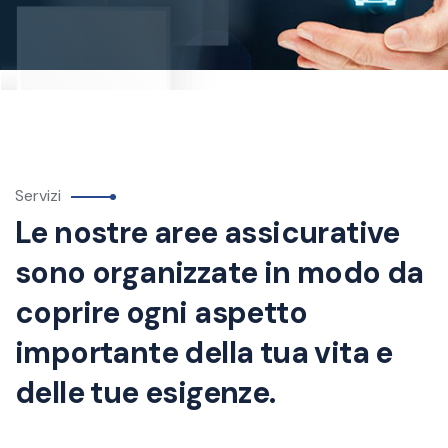
Servizi
Le nostre aree assicurative
sono organizzate in modo da
coprire ogni aspetto
importante della tua vita e
delle tue esigenze.