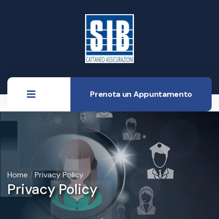
Prenota un Appuntamento
Home
/
Privacy Policy
Privacy Policy