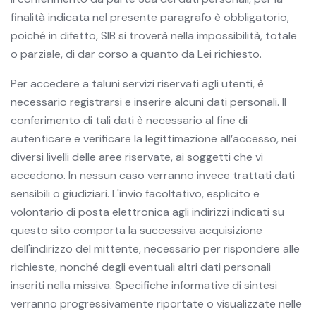
finalità indicata nel presente paragrafo è obbligatorio,
poiché in difetto, SIB si troverà nella impossibilità, totale
o parziale, di dar corso a quanto da Lei richiesto.
Per accedere a taluni servizi riservati agli utenti, è
necessario registrarsi e inserire alcuni dati personali. Il
conferimento di tali dati è necessario al fine di
autenticare e verificare la legittimazione all’accesso, nei
diversi livelli delle aree riservate, ai soggetti che vi
accedono. In nessun caso verranno invece trattati dati
sensibili o giudiziari. L'invio facoltativo, esplicito e
volontario di posta elettronica agli indirizzi indicati su
questo sito comporta la successiva acquisizione
dell'indirizzo del mittente, necessario per rispondere alle
richieste, nonché degli eventuali altri dati personali
inseriti nella missiva. Specifiche informative di sintesi
verranno progressivamente riportate o visualizzate nelle