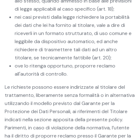
allo stesso, quando ammesso in base alle previsioni
di legge applicabili al caso specifico (art. 18);
nei casi previsti dalla legge richiedere la portabilità
dei dati che lei ha fornito al titolare, vale a dire di
riceverli in un formato strutturato, di uso comune e
leggibile da dispositivo automatico, ed anche
richiedere di trasmettere tali dati ad un altro
titolare, se tecnicamente fattibile (art. 20);
ove lo ritenga opportuno, proporre reclamo
all'autorità di controllo.
Le richieste possono essere indirizzate al titolare del
trattamento, liberamente senza formalità o in alternativa
utilizzando il modello previsto dal Garante per la
Protezione dei Dati Personali, ai riferimenti del Titolare
indicati nella sezione apposita della presente policy.
Parimenti, in caso di violazione della normativa, l’utente
ha il diritto di proporre reclamo presso il Garante per la