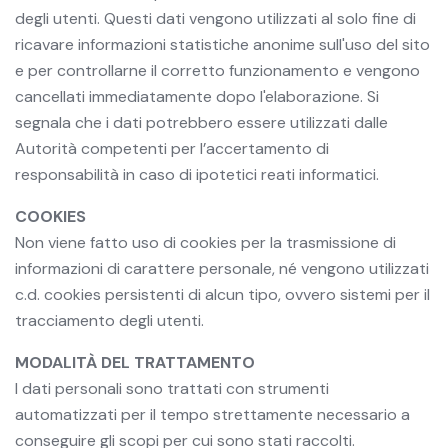
degli utenti. Questi dati vengono utilizzati al solo fine di
ricavare informazioni statistiche anonime sull'uso del sito
e per controllarne il corretto funzionamento e vengono
cancellati immediatamente dopo l'elaborazione. Si
segnala che i dati potrebbero essere utilizzati dalle
Autorità competenti per l’accertamento di
responsabilità in caso di ipotetici reati informatici.
COOKIES
Non viene fatto uso di cookies per la trasmissione di
informazioni di carattere personale, né vengono utilizzati
c.d. cookies persistenti di alcun tipo, ovvero sistemi per il
tracciamento degli utenti.
MODALITÀ DEL TRATTAMENTO
I dati personali sono trattati con strumenti
automatizzati per il tempo strettamente necessario a
conseguire gli scopi per cui sono stati raccolti.