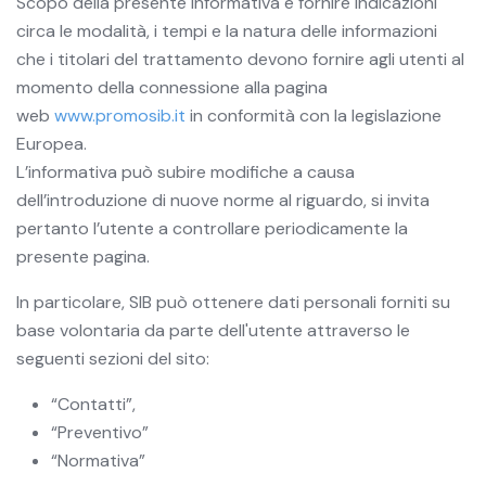
Scopo della presente informativa è fornire indicazioni
circa le modalità, i tempi e la natura delle informazioni
che i titolari del trattamento devono fornire agli utenti al
momento della connessione alla pagina
web
www.promosib.it
in conformità con la legislazione
Europea.
L’informativa può subire modifiche a causa
dell’introduzione di nuove norme al riguardo, si invita
pertanto l’utente a controllare periodicamente la
presente pagina.
In particolare, SIB può ottenere dati personali forniti su
base volontaria da parte dell'utente attraverso le
seguenti sezioni del sito:
“Contatti”,
“Preventivo”
“Normativa”