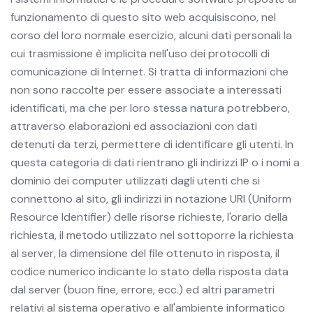
funzionamento di questo sito web acquisiscono, nel
corso del loro normale esercizio, alcuni dati personali la
cui trasmissione è implicita nell'uso dei protocolli di
comunicazione di Internet. Si tratta di informazioni che
non sono raccolte per essere associate a interessati
identificati, ma che per loro stessa natura potrebbero,
attraverso elaborazioni ed associazioni con dati
detenuti da terzi, permettere di identificare gli utenti. In
questa categoria di dati rientrano gli indirizzi IP o i nomi a
dominio dei computer utilizzati dagli utenti che si
connettono al sito, gli indirizzi in notazione URI (Uniform
Resource Identifier) delle risorse richieste, l'orario della
richiesta, il metodo utilizzato nel sottoporre la richiesta
al server, la dimensione del file ottenuto in risposta, il
codice numerico indicante lo stato della risposta data
dal server (buon fine, errore, ecc.) ed altri parametri
relativi al sistema operativo e all'ambiente informatico