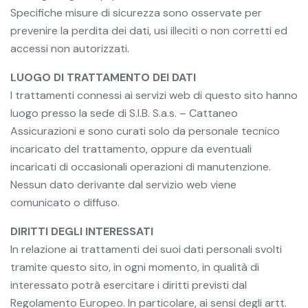
Specifiche misure di sicurezza sono osservate per
prevenire la perdita dei dati, usi illeciti o non corretti ed
accessi non autorizzati.
LUOGO DI TRATTAMENTO DEI DATI
I trattamenti connessi ai servizi web di questo sito hanno
luogo presso la sede di S.I.B. S.a.s. – Cattaneo
Assicurazioni e sono curati solo da personale tecnico
incaricato del trattamento, oppure da eventuali
incaricati di occasionali operazioni di manutenzione.
Nessun dato derivante dal servizio web viene
comunicato o diffuso.
DIRITTI DEGLI INTERESSATI
In relazione ai trattamenti dei suoi dati personali svolti
tramite questo sito, in ogni momento, in qualità di
interessato potrà esercitare i diritti previsti dal
Regolamento Europeo. In particolare, ai sensi degli artt.