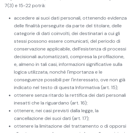
7(3) e 15-22 potrà:
accedere ai suoi dati personali, ottenendo evidenza
delle finalità perseguite da parte del titolare, delle
categorie di dati coinvolti, dei destinatari a cui gli
stessi possono essere comunicati, del periodo di
conservazione applicabile, dell’esistenza di processi
decisionali automatizzati, compresa la profilazione,
e, almeno in tali casi, informazioni significative sulla
logica utilizzata, nonché l'importanza e le
conseguenze possibili per l'interessato, ove non già
indicato nel testo di questa Informativa (art. 15);
ottenere senza ritardo la rettifica dei dati personali
inesatti che la riguardano (art. 16);
ottenere, nei casi previsti dalla legge, la
cancellazione dei suoi dati (art. 17);
ottenere la limitazione del trattamento o di opporsi