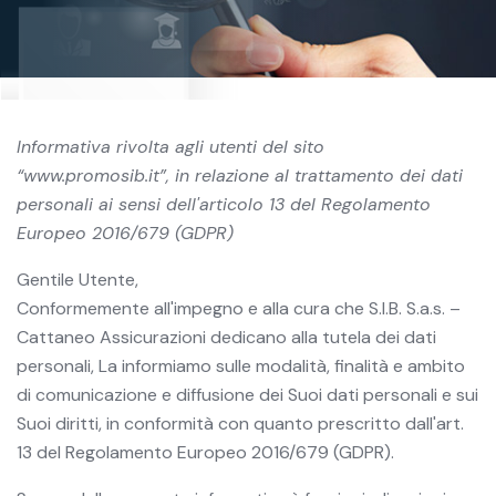
Informativa rivolta agli utenti del sito
“www.promosib.it”, in relazione al trattamento dei dati
personali ai sensi dell'articolo 13 del Regolamento
Europeo 2016/679 (GDPR)
Gentile Utente,
Conformemente all'impegno e alla cura che S.I.B. S.a.s. –
Cattaneo Assicurazioni dedicano alla tutela dei dati
personali, La informiamo sulle modalità, finalità e ambito
di comunicazione e diffusione dei Suoi dati personali e sui
Suoi diritti, in conformità con quanto prescritto dall'art.
13 del Regolamento Europeo 2016/679 (GDPR).